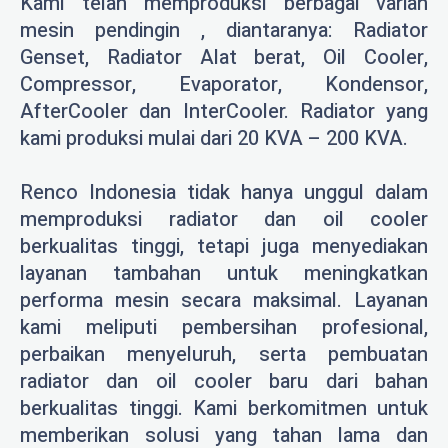
Kami telah memproduksi berbagai varian
mesin pendingin , diantaranya: Radiator
Genset, Radiator Alat berat, Oil Cooler,
Compressor, Evaporator, Kondensor,
AfterCooler dan InterCooler. Radiator yang
kami produksi mulai dari 20 KVA – 200 KVA.
Renco Indonesia tidak hanya unggul dalam
memproduksi radiator dan oil cooler
berkualitas tinggi, tetapi juga menyediakan
layanan tambahan untuk meningkatkan
performa mesin secara maksimal. Layanan
kami meliputi pembersihan profesional,
perbaikan menyeluruh, serta pembuatan
radiator dan oil cooler baru dari bahan
berkualitas tinggi. Kami berkomitmen untuk
memberikan solusi yang tahan lama dan